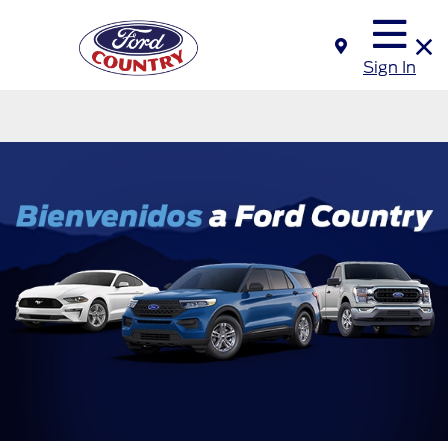
Sign In