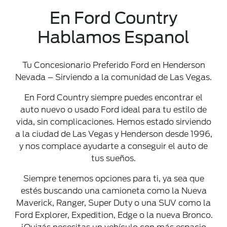
En Ford Country
Hablamos Espanol
Tu Concesionario Preferido Ford en Henderson
Nevada – Sirviendo a la comunidad de Las Vegas.
En Ford Country siempre puedes encontrar el
auto nuevo o usado Ford ideal para tu estilo de
vida, sin complicaciones. Hemos estado sirviendo
a la ciudad de Las Vegas y Henderson desde 1996,
y nos complace ayudarte a conseguir el auto de
tus sueños.
Siempre tenemos opciones para ti, ya sea que
estés buscando una camioneta como la Nueva
Maverick, Ranger, Super Duty o una SUV como la
Ford Explorer, Expedition, Edge o la nueva Bronco.