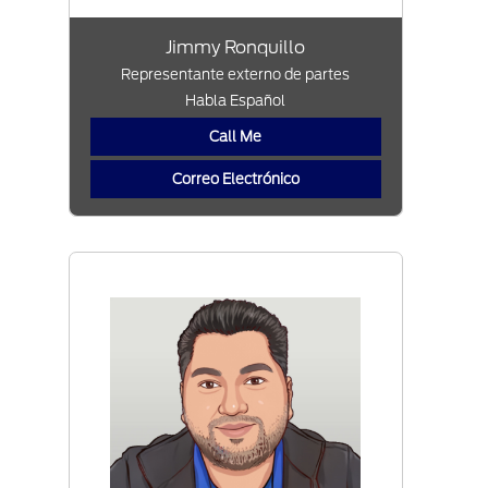
Jimmy Ronquillo
Representante externo de partes
Habla Español
Call Me
Correo Electrónico