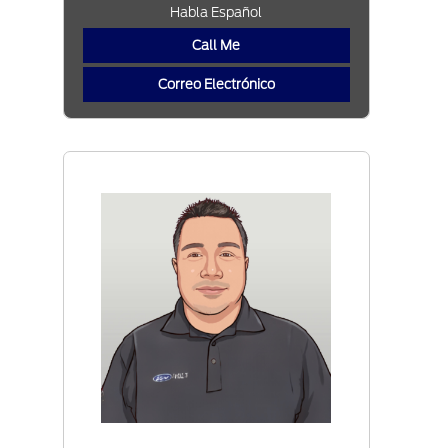
Habla Español
Call Me
Correo Electrónico