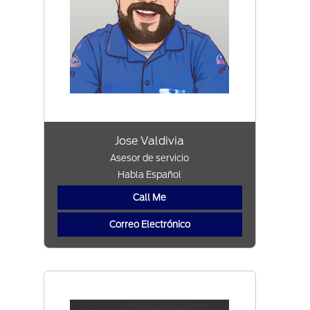
Jose Valdivia
Asesor de servicio
Habla Español
Call Me
Correo Electrónico