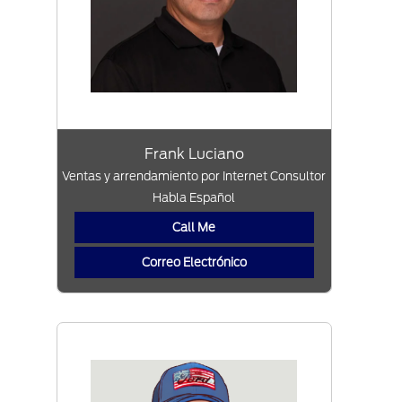
Frank Luciano
Ventas y arrendamiento por Internet Consultor
Habla Español
Call Me
Correo Electrónico