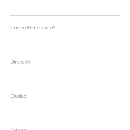
Correo Electrónico*
Dirección
Ciudad