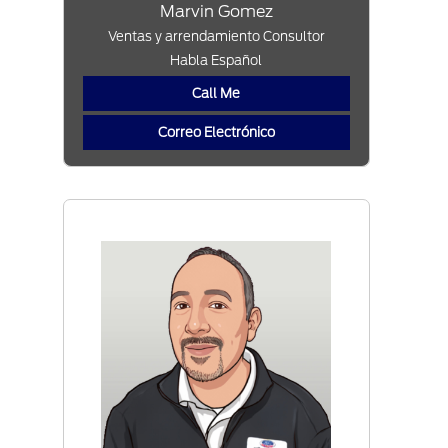
Marvin Gomez
Ventas y arrendamiento Consultor
Habla Español
Call Me
Correo Electrónico