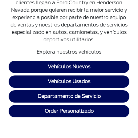
clientes llegan a Ford Country en Henderson
Nevada porque quieren recibir la mejor servicio y
experiencia posible por parte de nuestro equipo
de ventas y nuestros departamentos de servicios
especializado en autos, camionetas, y vehículos
deportivos utilitarios.
Explora nuestros vehículos
Vehículos Nuevos
Vehículos Usados
Departamento de Servicio
Order Personalizado