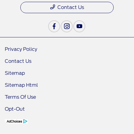
Contact Us
Privacy Policy
Contact Us
Sitemap
Sitemap Html
Terms Of Use
Opt-Out