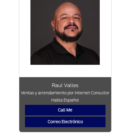
Raul Valles
Ventas y arrendamiento por Internet Consultor
Habla Español
Call Me
Correo Electrónico