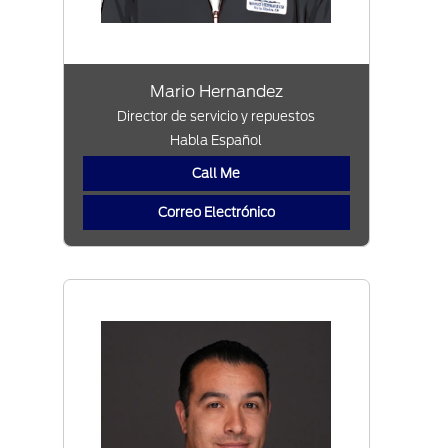
Mario Hernandez
Director de servicio y repuestos
Habla Español
Call Me
Correo Electrónico