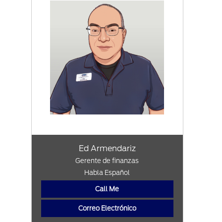
Ed Armendariz
Gerente de finanzas
Habla Español
Call Me
Correo Electrónico