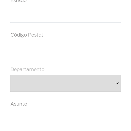
Estado
Código Postal
Departamento
Asunto