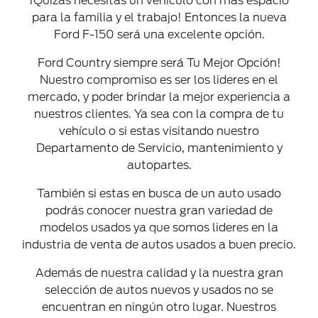
¡Quizás necesitas un vehículo con más espacio
para la familia y el trabajo! Entonces la nueva
Ford F-150 será una excelente opción.
Ford Country siempre será Tu Mejor Opción!
Nuestro compromiso es ser los lideres en el
mercado, y poder brindar la mejor experiencia a
nuestros clientes. Ya sea con la compra de tu
vehículo o si estas visitando nuestro
Departamento de Servicio, mantenimiento y
autopartes.
También si estas en busca de un auto usado
podrás conocer nuestra gran variedad de
modelos usados ya que somos lideres en la
industria de venta de autos usados a buen precio.
Además de nuestra calidad y la nuestra gran
selección de autos nuevos y usados no se
encuentran en ningún otro lugar. Nuestros