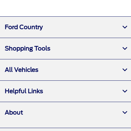
Ford Country
Shopping Tools
All Vehicles
Helpful Links
About