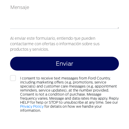
Mensaje
Al enviar este formulario, entiendo que pueden
contactarme con ofertas o información sobre sus
productos y servicios.
I consent to receive text messages from Ford Country,
including marketing offers (e.g. promotions, service
specials) and customer care messages (e.g. appointment
reminders, service updates), at the number provided.
Consent is not a condition of purchase. Message
frequency varies. Message and data rates may apply. Reply
HELP for help or STOP to unsubscribe at any time. See our
Privacy Policy
for details on how we handle your
information.