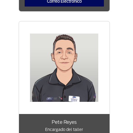
Correo Electrónico
Pete Reyes
Encargado del taller