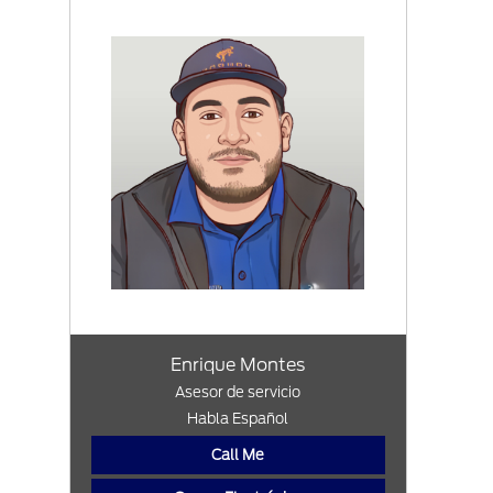
Enrique Montes
Asesor de servicio
Habla Español
Call Me