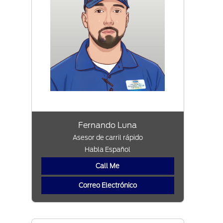
Fernando Luna
Asesor de carril rápido
Habla Español
Call Me
Correo Electrónico