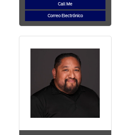
Call Me
Correo Electrónico