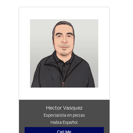
Hector Vasquez
Especialista en piezas
Habla Español
Call Me